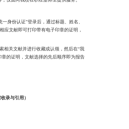
“统一身份认证”登录后，通过标题、姓名、
择相应文献即可打印带有电子印章的证明，
，检索相关文献并进行收藏或认领，然后在“我
子印章的证明，文献选择的先后顺序即为报告
索收录与引用）