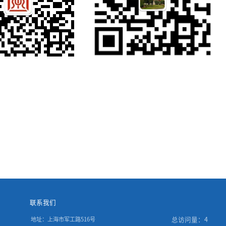
联系我们
总访问量：
4
地址：上海市军工路516号